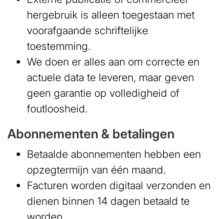
hergebruik is alleen toegestaan met
voorafgaande schriftelijke
toestemming.
We doen er alles aan om correcte en
actuele data te leveren, maar geven
geen garantie op volledigheid of
foutloosheid.
Abonnementen & betalingen
Betaalde abonnementen hebben een
opzegtermijn van één maand.
Facturen worden digitaal verzonden en
dienen binnen 14 dagen betaald te
worden.