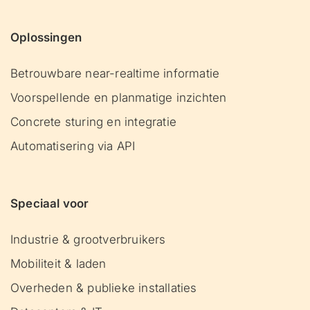
Oplossingen
Betrouwbare near-realtime informatie
Voorspellende en planmatige inzichten
Concrete sturing en integratie
Automatisering via API
Speciaal voor
Industrie & grootverbruikers
Mobiliteit & laden
Overheden & publieke installaties