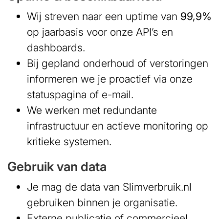
Wij streven naar een uptime van
99,9%
op jaarbasis voor onze API’s en
dashboards.
Bij gepland onderhoud of verstoringen
informeren we je proactief via onze
statuspagina of e-mail.
We werken met redundante
infrastructuur en actieve monitoring op
kritieke systemen.
Gebruik van data
Je mag de data van Slimverbruik.nl
gebruiken binnen je organisatie.
Externe publicatie of commercieel