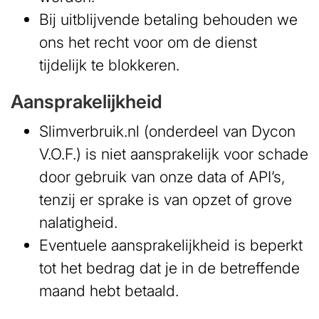
Bij uitblijvende betaling behouden we
ons het recht voor om de dienst
tijdelijk te blokkeren.
Aansprakelijkheid
Slimverbruik.nl (onderdeel van Dycon
V.O.F.) is niet aansprakelijk voor schade
door gebruik van onze data of API’s,
tenzij er sprake is van opzet of grove
nalatigheid.
Eventuele aansprakelijkheid is beperkt
tot het bedrag dat je in de betreffende
maand hebt betaald.