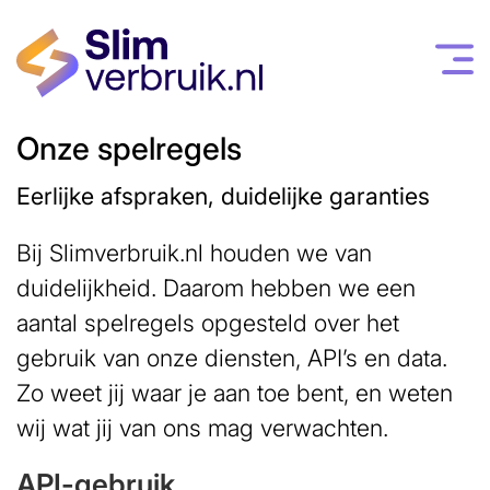
Onze spelregels
Eerlijke afspraken, duidelijke garanties
Bij Slimverbruik.nl houden we van
duidelijkheid. Daarom hebben we een
aantal spelregels opgesteld over het
gebruik van onze diensten, API’s en data.
Zo weet jij waar je aan toe bent, en weten
wij wat jij van ons mag verwachten.
API-gebruik