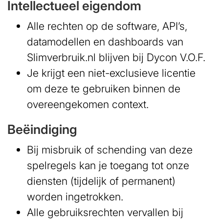
Intellectueel eigendom
Alle rechten op de software, API’s,
datamodellen en dashboards van
Slimverbruik.nl blijven bij Dycon V.O.F.
Je krijgt een niet-exclusieve licentie
om deze te gebruiken binnen de
overeengekomen context.
Beëindiging
Bij misbruik of schending van deze
spelregels kan je toegang tot onze
diensten (tijdelijk of permanent)
worden ingetrokken.
Alle gebruiksrechten vervallen bij