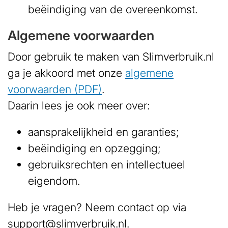
beëindiging van de overeenkomst.
Algemene voorwaarden
Door gebruik te maken van Slimverbruik.nl
ga je akkoord met onze
algemene
voorwaarden (PDF)
.
Daarin lees je ook meer over:
aansprakelijkheid en garanties;
beëindiging en opzegging;
gebruiksrechten en intellectueel
eigendom.
Heb je vragen? Neem contact op via
support@slimverbruik.nl
.