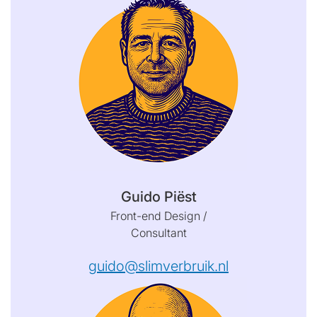
Guido Piëst
Front-end Design /
Consultant
guido@slimverbruik.nl