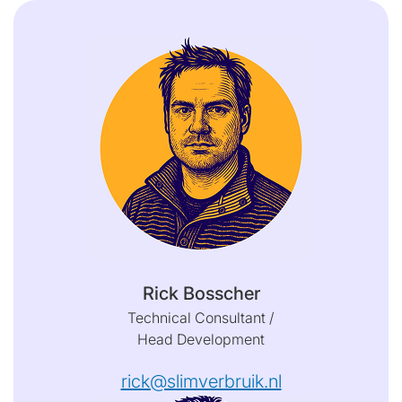
Rick Bosscher
Technical Consultant /
Head Development
rick@slimverbruik.nl