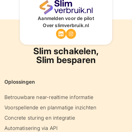
Aanmelden voor de pilot
Over slimverbruik.nl
Slim schakelen,
Slim besparen
Oplossingen
Betrouwbare near-realtime informatie
Voorspellende en planmatige inzichten
Concrete sturing en integratie
Automatisering via API