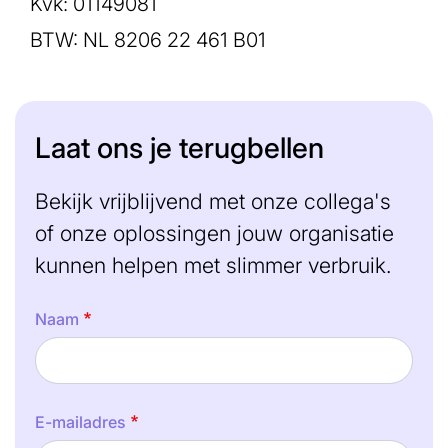
Kvk: 01149081
BTW: NL 8206 22 461 B01
Laat ons je terugbellen
Bekijk vrijblijvend met onze collega's
of onze oplossingen jouw organisatie
kunnen helpen met slimmer verbruik.
Naam
E-mailadres