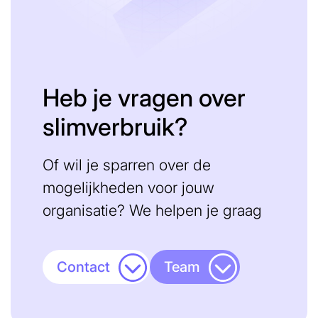
Heb je vragen over
slimverbruik?
Of wil je sparren over de
mogelijkheden voor jouw
organisatie? We helpen je graag
Contact
Team