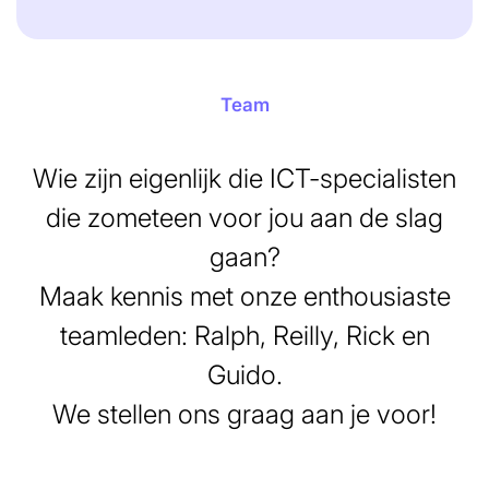
Team
Wie zijn eigenlijk die ICT-specialisten
die zometeen voor jou aan de slag
gaan?
Maak kennis met onze enthousiaste
teamleden: Ralph, Reilly, Rick en
Guido.
We stellen ons graag aan je voor!