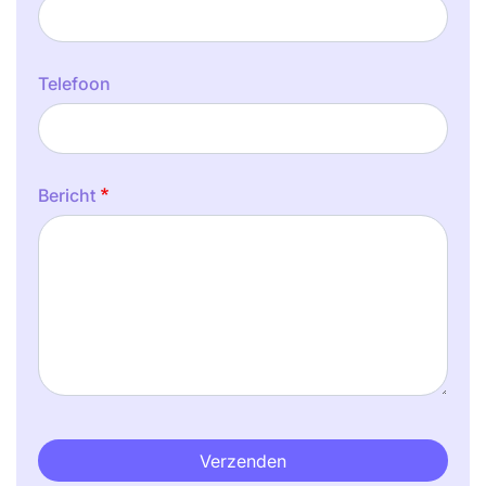
Telefoon
Bericht