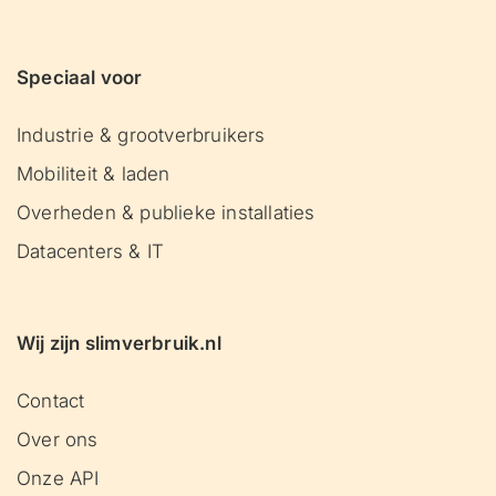
Speciaal voor
Industrie & grootverbruikers
Mobiliteit & laden
Overheden & publieke installaties
Datacenters & IT
Wij zijn slimverbruik.nl
Contact
Over ons
Onze API