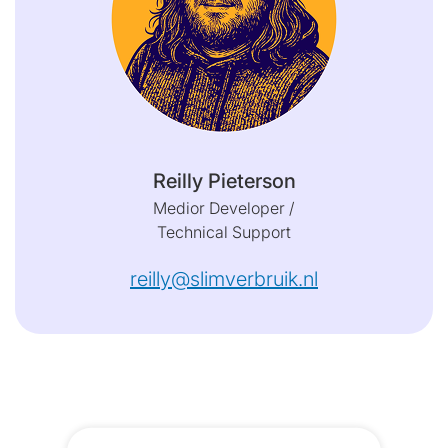
Reilly Pieterson
Medior Developer /
Technical Support
reilly@slimverbruik.nl