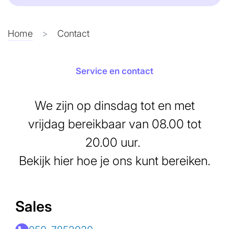
Home
Contact
Service en contact
We zijn op dinsdag tot en met
vrijdag bereikbaar van 08.00 tot
20.00 uur.
Bekijk hier hoe je ons kunt bereiken.
Sales