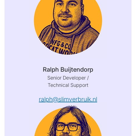
Ralph Buijtendorp
Senior Developer /
Technical Support
ralph@slimverbruik.nl