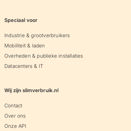
Speciaal voor
Industrie & grootverbruikers
Mobiliteit & laden
Overheden & publieke installaties
Datacenters & IT
Wij zijn slimverbruik.nl
Contact
Over ons
Onze API