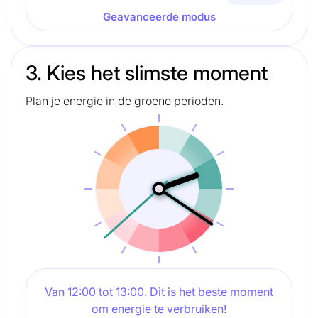
Geavanceerde modus
3. Kies het slimste moment
Plan je energie in de groene perioden.
Van 12:00 tot 13:00. Dit is het beste moment
om energie te verbruiken!