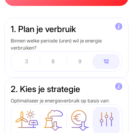
1. Plan je verbruik
Binnen welke periode (uren) wil je energie
verbruiken?
3
6
9
12
2. Kies je strategie
Optimaliseer je energieverbruik op basis van: