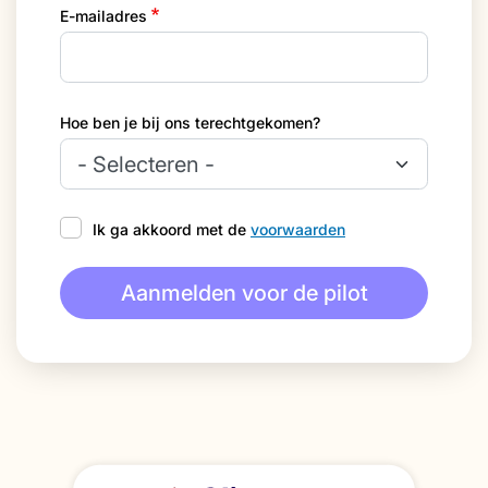
E-mailadres
Hoe ben je bij ons terechtgekomen?
Ik ga akkoord met de
voorwaarden