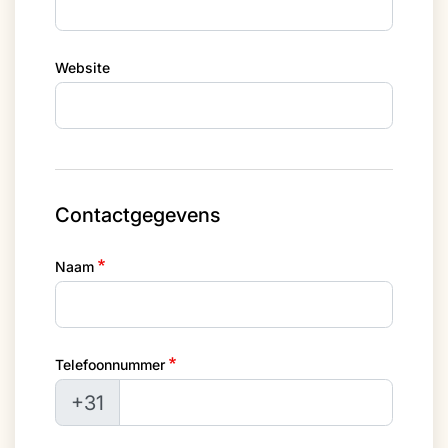
Website
Contactgegevens
Naam
Telefoonnummer
+31