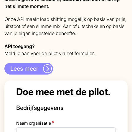
het slimste moment.
Onze API maakt load shifting mogelijk op basis van prijs,
uitstoot of een slimme mix. Aan of uitschakelen op basis
van je eigen ingestelde behoefte.
API toegang?
Meld je aan voor de pilot via het formulier.
Lees meer
Doe mee met de pilot.
Bedrijfsgegevens
Naam organisatie