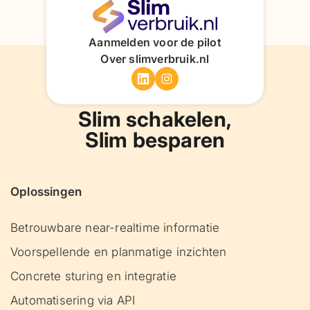
Aanmelden voor de pilot
Over slimverbruik.nl
Slim schakelen,
Slim besparen
Oplossingen
Betrouwbare near-realtime informatie
Voorspellende en planmatige inzichten
Concrete sturing en integratie
Automatisering via API