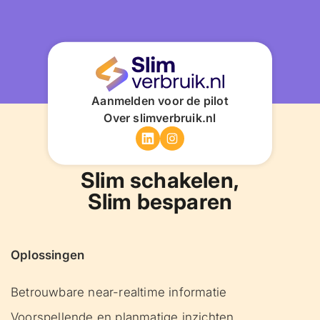
Aanmelden voor de pilot
Over slimverbruik.nl
Slim schakelen,
Slim besparen
Oplossingen
Betrouwbare near-realtime informatie
Voorspellende en planmatige inzichten