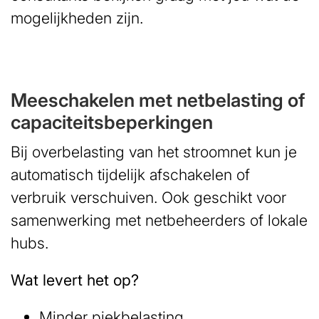
mogelijkheden zijn.
Meeschakelen met netbelasting of
capaciteitsbeperkingen
Bij overbelasting van het stroomnet kun je
automatisch tijdelijk afschakelen of
verbruik verschuiven. Ook geschikt voor
samenwerking met netbeheerders of lokale
hubs.
Wat levert het op?
Minder piekbelasting