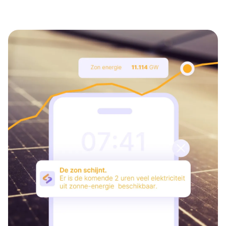
Afbeelding