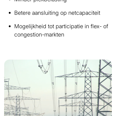
Betere aansluiting op netcapaciteit
Mogelijkheid tot participatie in flex- of
congestion-markten
Afbeelding