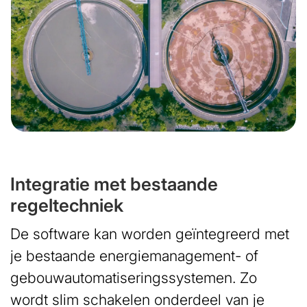
Integratie met bestaande
regeltechniek
De software kan worden geïntegreerd met
je bestaande energiemanagement- of
gebouwautomatiseringssystemen. Zo
wordt slim schakelen onderdeel van je