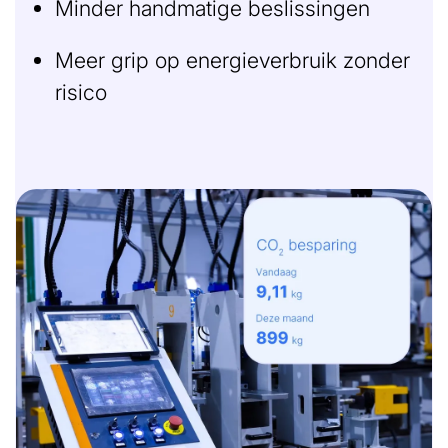
Minder handmatige beslissingen
Meer grip op energieverbruik zonder
risico
Afbeelding