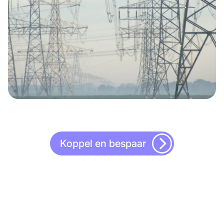
Koppel en bespaar