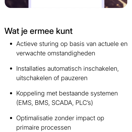
Wat je ermee kunt
Actieve sturing op basis van actuele en
verwachte omstandigheden
Installaties automatisch inschakelen,
uitschakelen of pauzeren
Koppeling met bestaande systemen
(EMS, BMS, SCADA, PLC’s)
Optimalisatie zonder impact op
primaire processen